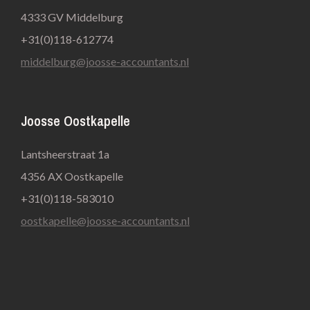
4333 GV Middelburg
+31(0)118-612774
middelburg@joosse-accountants.nl
Joosse Oostkapelle
Lantsheerstraat 1a
4356 AX Oostkapelle
+31(0)118-583010
oostkapelle@joosse-accountants.nl