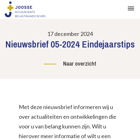
17 december 2024
Nieuwsbrief 05-2024 Eindejaarstips
Naar overzicht
Met deze nieuwsbrief informeren wij u
over actualiteiten en ontwikkelingen die
voor u van belang kunnen zijn. Wilt u
hierover meer informatie of wilt u een