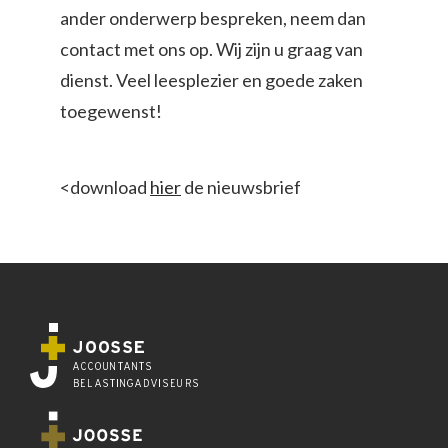
ander onderwerp bespreken, neem dan
contact met ons op. Wij zijn u graag van
dienst. Veel leesplezier en goede zaken
toegewenst!
<download
hier
de nieuwsbrief