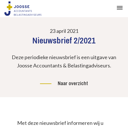
23 april 2021
Nieuwsbrief 2/2021
Deze periodieke nieuwsbrief is een uitgave van
Joosse Accountants & Belastingadviseurs.
Naar overzicht
Met deze nieuwsbrief informeren wij u