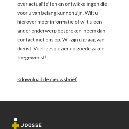
over actualiteiten en ontwikkelingen die
voor u van belang kunnen zijn. Wilt u
hierover meer informatie of wilt u een
ander onderwerp bespreken, neem dan
contact met ons op. Wij zijn u graag van
dienst. Veel leesplezier en goede zaken
toegewenst!
<download de nieuwsbrief