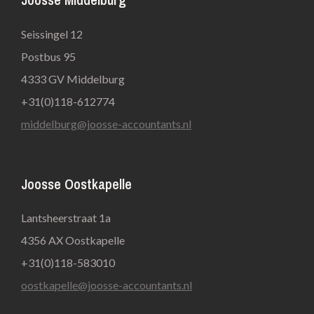
Seissingel 12
Postbus 95
4333 GV Middelburg
+31(0)118-612774
middelburg@joosse-accountants.nl
Joosse Oostkapelle
Lantsheerstraat 1a
4356 AX Oostkapelle
+31(0)118-583010
oostkapelle@joosse-accountants.nl