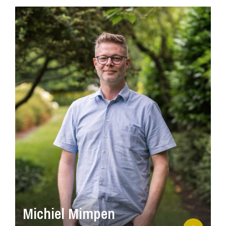
Michiel Mimpen