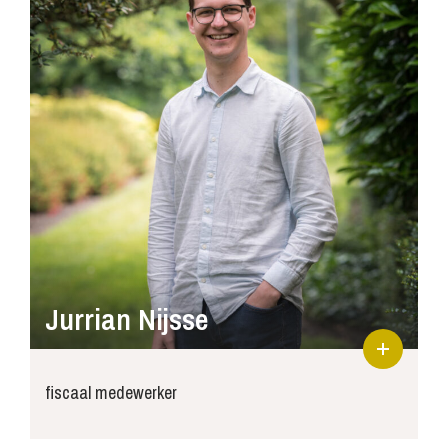
Jurrian Nijsse
fiscaal medewerker