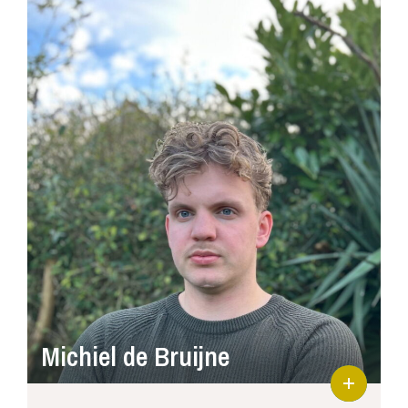
Michiel de Bruijne