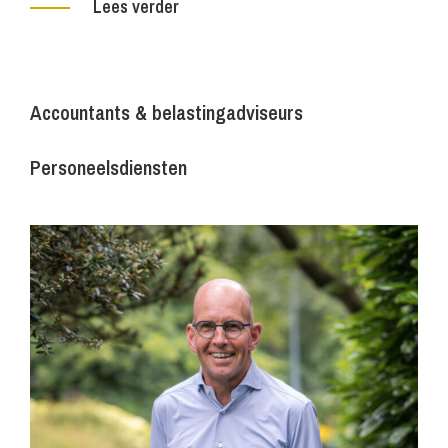
Lees verder
Accountants & belastingadviseurs
Personeelsdiensten