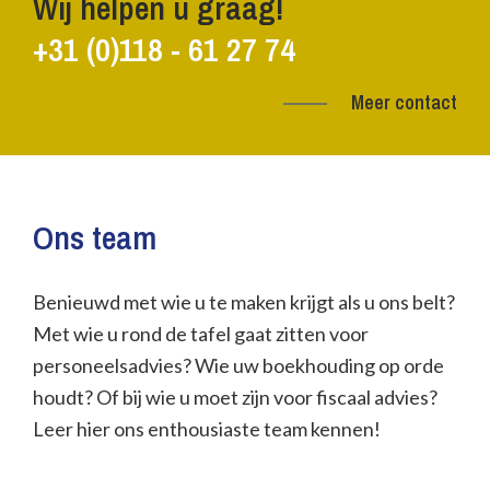
Wij helpen u graag!
+31 (0)118 - 61 27 74
Meer contact
Ons team
Benieuwd met wie
u te maken krijgt als u ons belt?
Met wie u rond de tafel gaat zitten voor
personeelsadvies? Wie uw boekhouding op orde
houdt? Of bij wie u moet zijn voor fiscaal advies?
Leer hier ons enthousiaste team kennen!