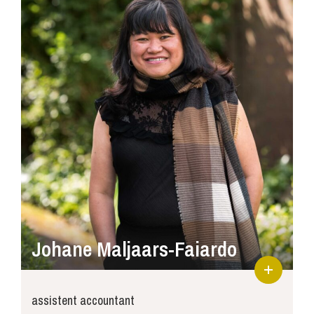
Johane Maljaars-Faiardo
assistent accountant