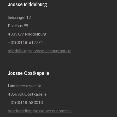
Joosse Middelburg
Seissingel 12
Postbus 95
4333 GV Middelburg
+31(0)118-612774
middelburg@joosse-accountants.nl
Joosse Oostkapelle
Lantsheerstraat 1a
4356 AX Oostkapelle
+31(0)118-583010
oostkapelle@joosse-accountants.nl