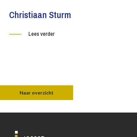
Christiaan Sturm
Lees verder
Naar overzicht