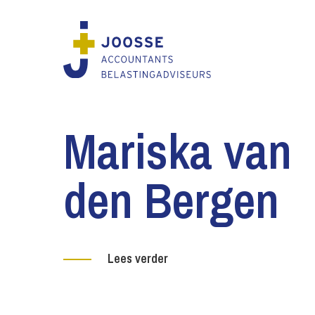
Mariska van
den Bergen
Lees verder