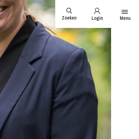
Zoeken
Login
Menu